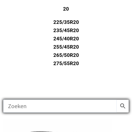
20
225/35R20
235/45R20
245/40R20
255/45R20
265/50R20
275/55R20