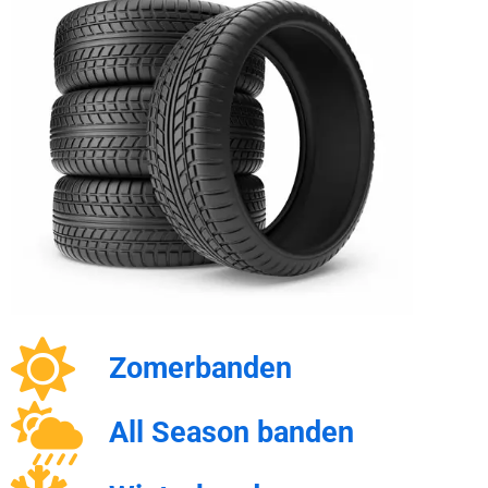
Zomerbanden
All Season banden