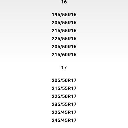
16
195/55R16
205/55R16
215/55R16
225/55R16
205/50R16
215/60R16
17
205/50R17
215/55R17
225/50R17
235/55R17
225/45R17
245/45R17