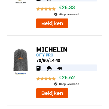
€
26.33
20 op voorraad
Bekijken
MICHELIN
CITY PRO
70/90/14 40
€
26.62
10 op voorraad
Bekijken