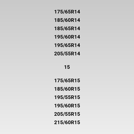
175/65R14
185/60R14
185/65R14
195/60R14
195/65R14
205/55R14
15
175/65R15
185/60R15
195/55R15
195/60R15
205/55R15
215/60R15