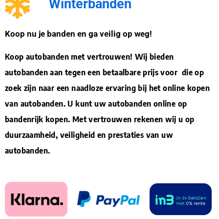
Winterbanden
Koop nu je banden en ga veilig op weg!
Koop autobanden met vertrouwen! Wij bieden
autobanden aan tegen een betaalbare prijs voor die op
zoek zijn naar een naadloze ervaring bij het online kopen
van autobanden. U kunt uw autobanden online op
bandenrijk kopen. Met vertrouwen rekenen wij u op
duurzaamheid, veiligheid en prestaties van uw
autobanden.