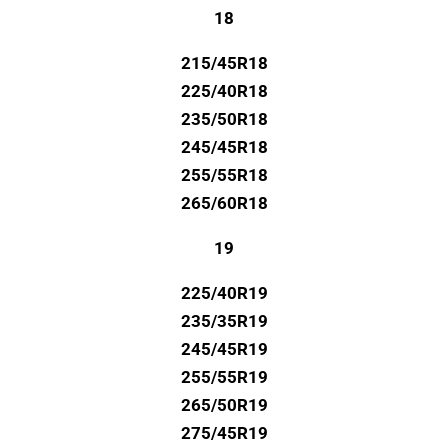
18
215/45R18
225/40R18
235/50R18
245/45R18
255/55R18
265/60R18
19
225/40R19
235/35R19
245/45R19
255/55R19
265/50R19
275/45R19