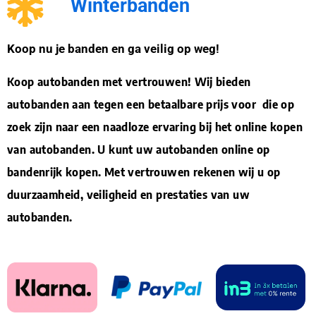
Winterbanden
Koop nu je banden en ga veilig op weg!
Koop autobanden met vertrouwen! Wij bieden
autobanden aan tegen een betaalbare prijs voor die op
zoek zijn naar een naadloze ervaring bij het online kopen
van autobanden. U kunt uw autobanden online op
bandenrijk kopen. Met vertrouwen rekenen wij u op
duurzaamheid, veiligheid en prestaties van uw
autobanden.