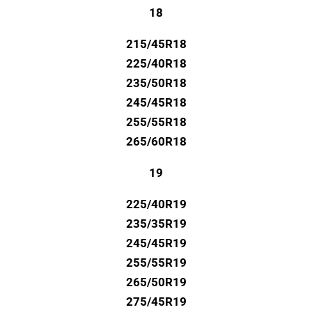
18
215/45R18
225/40R18
235/50R18
245/45R18
255/55R18
265/60R18
19
225/40R19
235/35R19
245/45R19
255/55R19
265/50R19
275/45R19