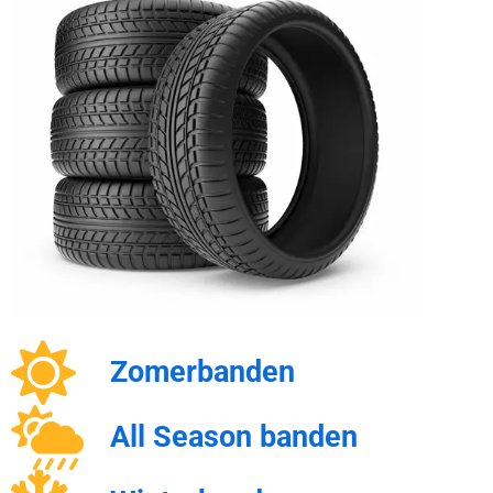
Zomerbanden
All Season banden