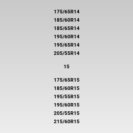
175/65R14
185/60R14
185/65R14
195/60R14
195/65R14
205/55R14
15
175/65R15
185/60R15
195/55R15
195/60R15
205/55R15
215/60R15