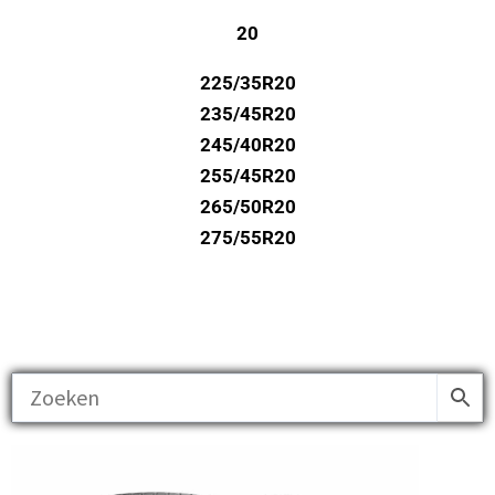
20
225/35R20
235/45R20
245/40R20
255/45R20
265/50R20
275/55R20