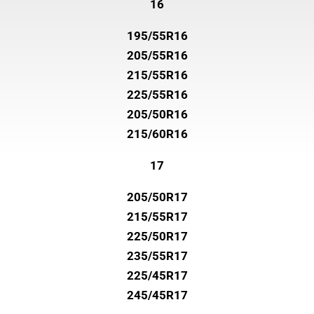
16
195/55R16
205/55R16
215/55R16
225/55R16
205/50R16
215/60R16
17
205/50R17
215/55R17
225/50R17
235/55R17
225/45R17
245/45R17