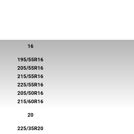
16
195/55R16
205/55R16
215/55R16
225/55R16
205/50R16
215/60R16
20
225/35R20