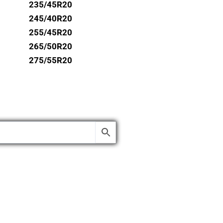
235/45R20
245/40R20
255/45R20
265/50R20
275/55R20