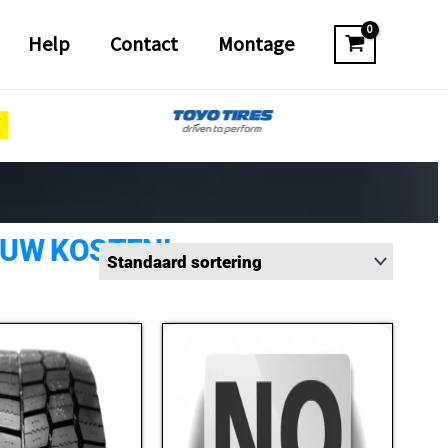
Help
Contact
Montage
 UW KOSTEN!