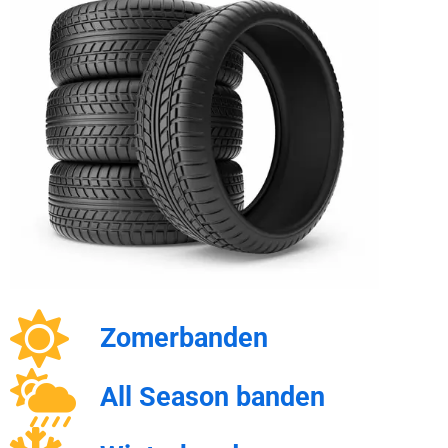
Zomerbanden
All Season banden