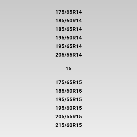
175/65R14
185/60R14
185/65R14
195/60R14
195/65R14
205/55R14
15
175/65R15
185/60R15
195/55R15
195/60R15
205/55R15
215/60R15