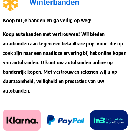
Winterbanden
Koop nu je banden en ga veilig op weg!
Koop autobanden met vertrouwen! Wij bieden
autobanden aan tegen een betaalbare prijs voor die op
zoek zijn naar een naadloze ervaring bij het online kopen
van autobanden. U kunt uw autobanden online op
bandenrijk kopen. Met vertrouwen rekenen wij u op
duurzaamheid, veiligheid en prestaties van uw
autobanden.