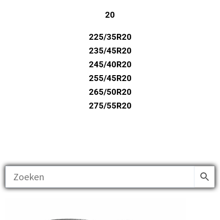
20
225/35R20
235/45R20
245/40R20
255/45R20
265/50R20
275/55R20