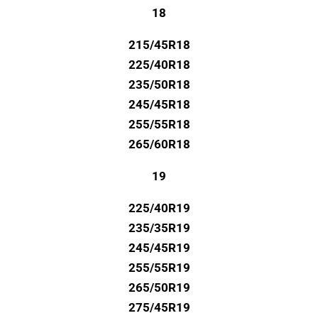
18
215/45R18
225/40R18
235/50R18
245/45R18
255/55R18
265/60R18
19
225/40R19
235/35R19
245/45R19
255/55R19
265/50R19
275/45R19