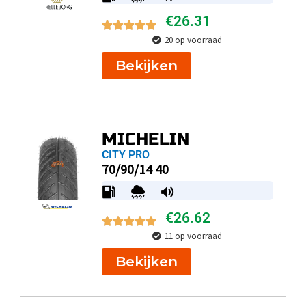
€
26.31
20 op voorraad
Bekijken
MICHELIN
CITY PRO
70/90/14 40
€
26.62
11 op voorraad
Bekijken