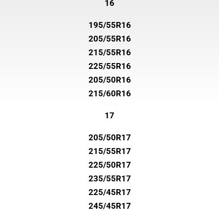
16
195/55R16
205/55R16
215/55R16
225/55R16
205/50R16
215/60R16
17
205/50R17
215/55R17
225/50R17
235/55R17
225/45R17
245/45R17